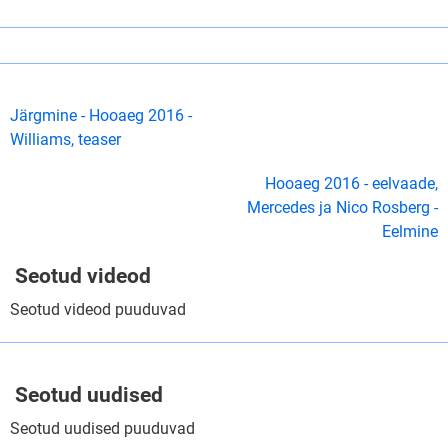
Järgmine - Hooaeg 2016 -
Williams, teaser
Hooaeg 2016 - eelvaade,
Mercedes ja Nico Rosberg -
Eelmine
Seotud videod
Seotud videod puuduvad
Seotud uudised
Seotud uudised puuduvad