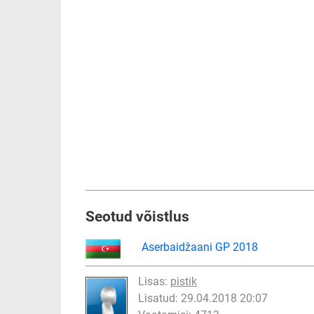
Seotud võistlus
Aserbaidžaani GP 2018
Lisas:
pistik
Lisatud: 29.04.2018 20:07