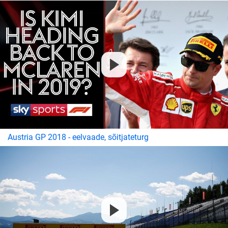
Austria GP 2018 - eelvaade, sõitjateturg