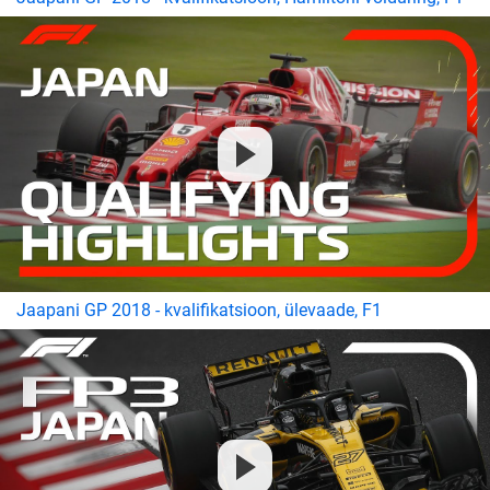
Jaapani GP 2018 - kvalifikatsioon, ülevaade, F1