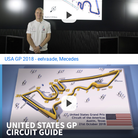
USA GP 2018 - eelvaade, Mecedes