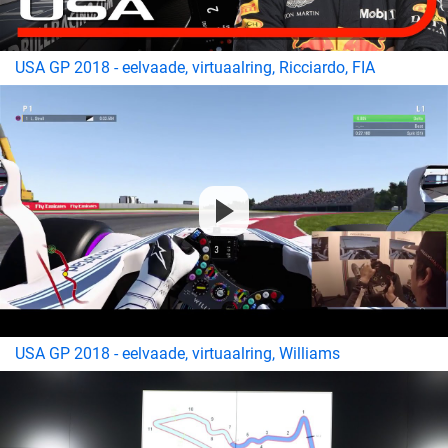
USA GP 2018 - eelvaade, virtuaalring, Ricciardo, FIA
USA GP 2018 - eelvaade, virtuaalring, Williams