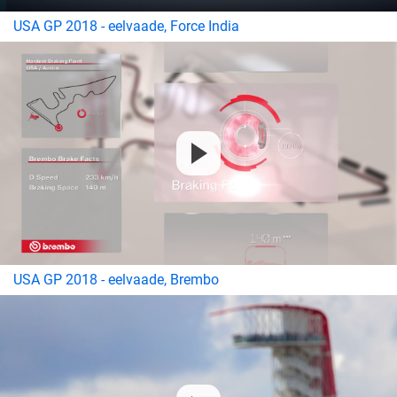
USA GP 2018 - eelvaade, Force India
USA GP 2018 - eelvaade, Brembo