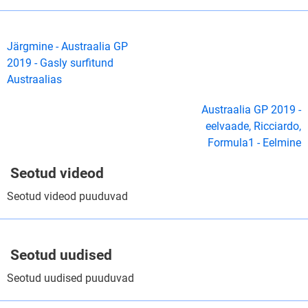
Järgmine - Austraalia GP
2019 - Gasly surfitund
Austraalias
Austraalia GP 2019 -
eelvaade, Ricciardo,
Formula1 - Eelmine
Seotud videod
Seotud videod puuduvad
Seotud uudised
Seotud uudised puuduvad