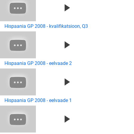
Hispaania GP 2008 - kvalifikatsioon, Q3
Hispaania GP 2008 - eelvaade 2
Hispaania GP 2008 - eelvaade 1