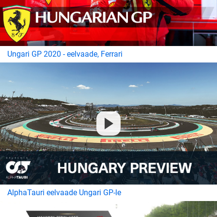
Ungari GP 2020 - eelvaade, Ferrari
AlphaTauri eelvaade Ungari GP-le