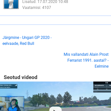
Lisatud: 17.07.2020 10:48
Vaatamisi: 4107
Järgmine - Ungari GP 2020 -
eelvaade, Red Bull
Mis vallandati Alain Prost
Ferrarist 1991. aastal? -
Eelmine
Seotud videod