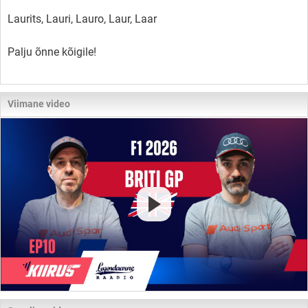
Laurits, Lauri, Lauro, Laur, Laar
Palju õnne kõigile!
Viimane video