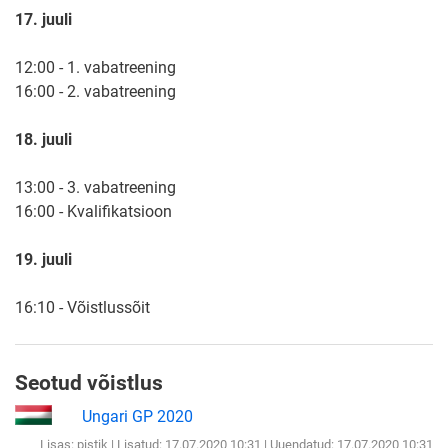
17. juuli
12:00 - 1. vabatreening
16:00 - 2. vabatreening
18. juuli
13:00 - 3. vabatreening
16:00 - Kvalifikatsioon
19. juuli
16:10 - Võistlussõit
Seotud võistlus
Ungari GP 2020
Lisas:
pistik
| Lisatud: 17.07.2020 10:31 | Uuendatud: 17.07.2020 10:31