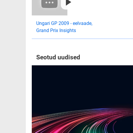
Ungari GP 2009 - eelvaade,
Grand Prix Insights
Seotud uudised