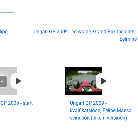
lipe
Ungari GP 2009 - eelvaade, Grand Prix Insights -
Eelmine
GP 2009 - start
Ungari GP 2009 -
kvalfikatsioon, Felipe Massa
seinasõit (pikem versioon)