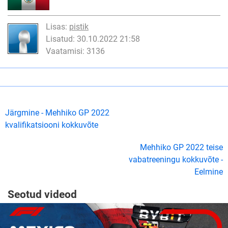
Lisas:
pistik
Lisatud: 30.10.2022 21:58
Vaatamisi: 3136
Järgmine - Mehhiko GP 2022
kvalifikatsiooni kokkuvõte
Mehhiko GP 2022 teise
vabatreeningu kokkuvõte -
Eelmine
Seotud videod