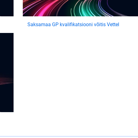
Saksamaa GP kvalifikatsiooni võitis Vettel