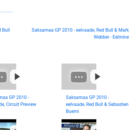
 Bull
Saksamaa GP 2010 - eelvaade, Red Bull & Mark
Webber - Eelmine
maa GP 2010 -
Saksamaa GP 2010 -
e, Circuit Preview
eelvaade, Red Bull & Sebastien
Buemi