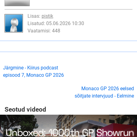
Lisas:
pistik
Lisatud: 05.06.2026 10:30
Vaatamisi: 448
Järgmine - Kiirus podcast
episood 7, Monaco GP 2026
Monaco GP 2026 eelsed
sõitjate intervjuud - Eelmine
Seotud videod