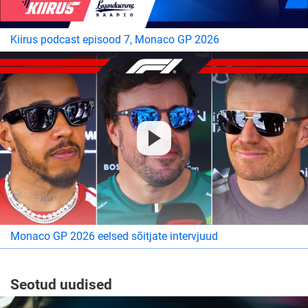
Kiirus podcast episood 7, Monaco GP 2026
Monaco GP 2026 eelsed sõitjate intervjuud
Seotud uudised