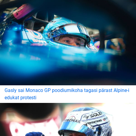
Gasly sai Monaco GP poodiumikoha tagasi pärast Alpine-i
edukat protesti