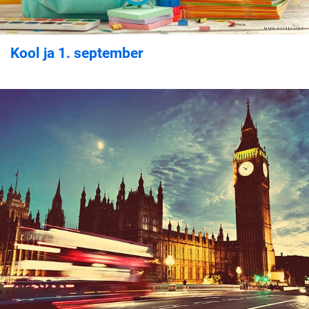
Kool ja 1. september