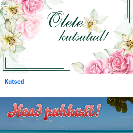
Kutsed