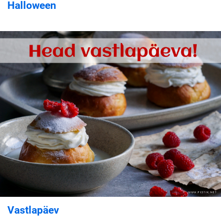
Halloween
Vastlapäev