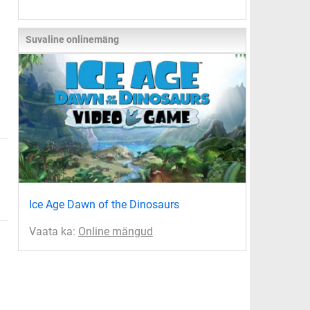
Suvaline onlinemäng
Ice Age Dawn of the Dinosaurs
Vaata ka:
Online mängud