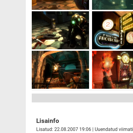
Lisainfo
Lisatud: 22.08.2007 19:06 | Uuendatud viimati