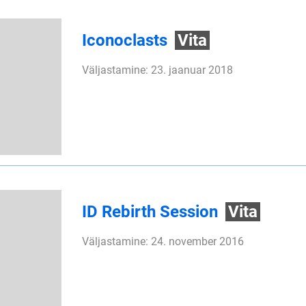
Iconoclasts
Vita
Väljastamine: 23. jaanuar 2018
ID Rebirth Session
Vita
Väljastamine: 24. november 2016