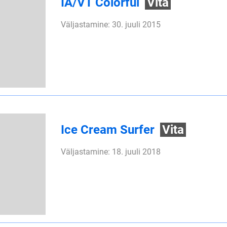
IA/VT Colorful
Vita
Väljastamine: 30. juuli 2015
Ice Cream Surfer
Vita
Väljastamine: 18. juuli 2018