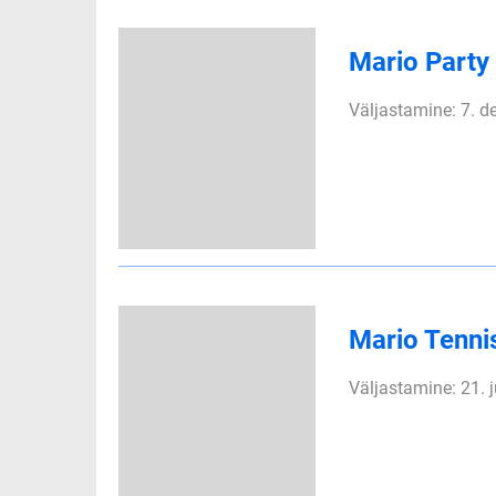
Mario Party
Väljastamine: 7. 
Mario Tenni
Väljastamine: 21. 