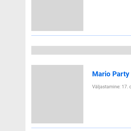
Mario Party
Väljastamine: 17.