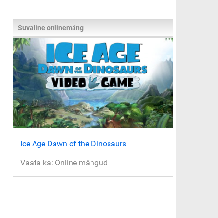
Suvaline onlinemäng
Ice Age Dawn of the Dinosaurs
Vaata ka:
Online mängud