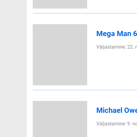
Mega Man 
Väljastamine: 22.
Michael Ow
Väljastamine: 9. 