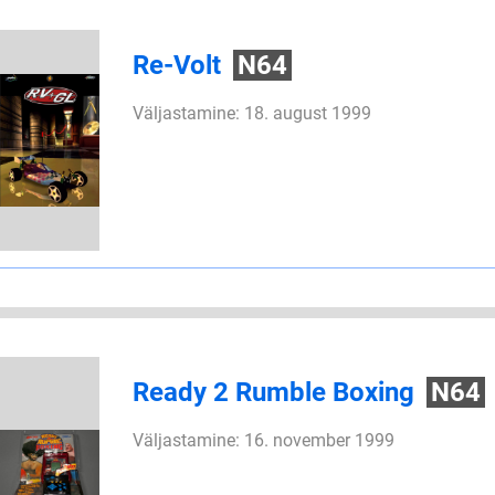
Re-Volt
N64
Väljastamine: 18. august 1999
Ready 2 Rumble Boxing
N64
Väljastamine: 16. november 1999