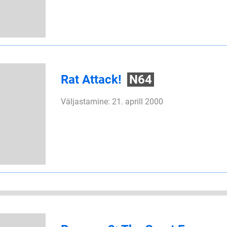
Rat Attack!
N64
Väljastamine: 21. aprill 2000