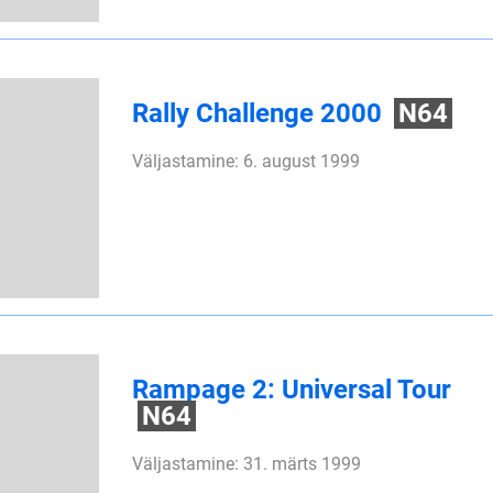
Rally Challenge 2000
N64
Väljastamine: 6. august 1999
Rampage 2: Universal Tour
N64
Väljastamine: 31. märts 1999