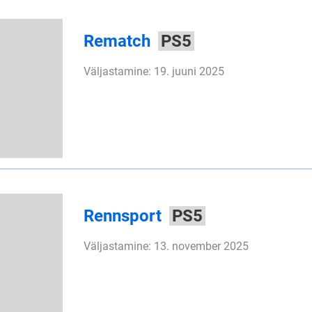
Rematch
PS5
Väljastamine: 19. juuni 2025
Rennsport
PS5
Väljastamine: 13. november 2025