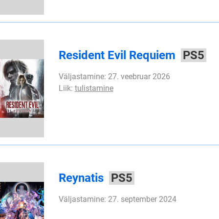
Resident Evil Requiem
PS5
Väljastamine: 27. veebruar 2026
Liik:
tulistamine
Reynatis
PS5
Väljastamine: 27. september 2024