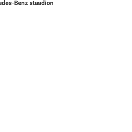
cedes-Benz staadion