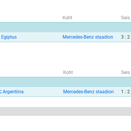
Koht
Seis
Egiptus
Mercedes-Benz staadion
3 : 2
Koht
Seis
Argentiina
Mercedes-Benz staadion
1 : 2