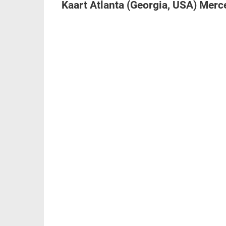
Kaart Atlanta (Georgia, USA) Mer