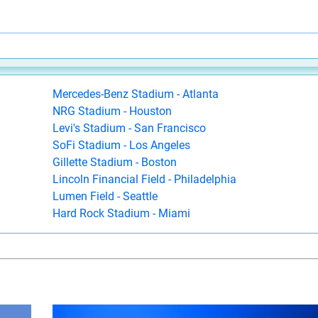
Mercedes-Benz Stadium - Atlanta
NRG Stadium - Houston
Levi's Stadium - San Francisco
SoFi Stadium - Los Angeles
Gillette Stadium - Boston
Lincoln Financial Field - Philadelphia
Lumen Field - Seattle
Hard Rock Stadium - Miami