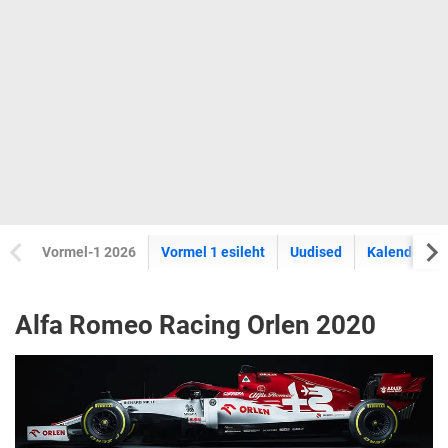
Vormel-1 2026
Vormel 1 esileht
Uudised
Kalender
Alfa Romeo Racing Orlen 2020