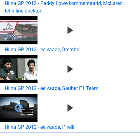
Hiina GP 2012 - Paddy Lowe kommentaarid, McLareni
tehniline direktor
Hiina GP 2012 - eelvaade, Brembo
Hiina GP 2012 - eelvaade, Sauber F1 Team
Hiina GP 2012 - eelvaade, Pirelli