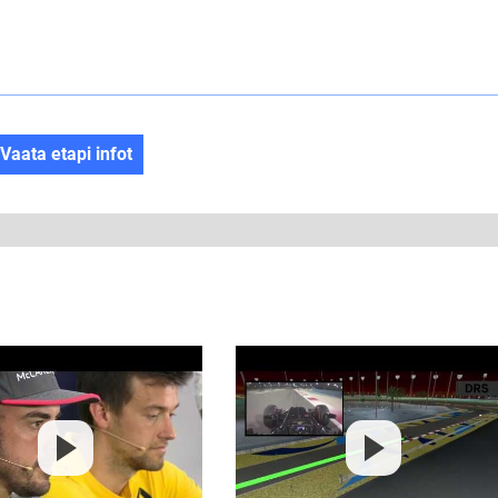
Vaata etapi infot