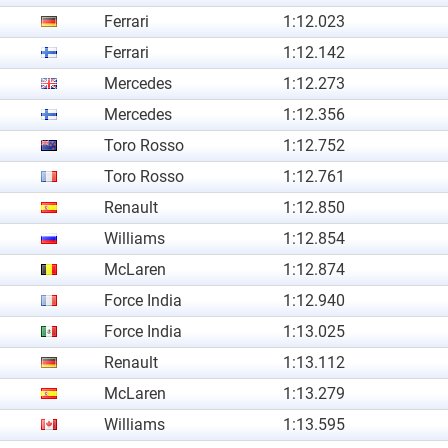
Ferrari
1:12.023
Ferrari
1:12.142
Mercedes
1:12.273
Mercedes
1:12.356
Toro Rosso
1:12.752
Toro Rosso
1:12.761
Renault
1:12.850
Williams
1:12.854
McLaren
1:12.874
Force India
1:12.940
Force India
1:13.025
Renault
1:13.112
McLaren
1:13.279
Williams
1:13.595