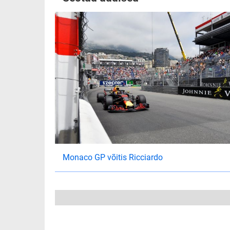
Monaco GP võitis Ricciardo