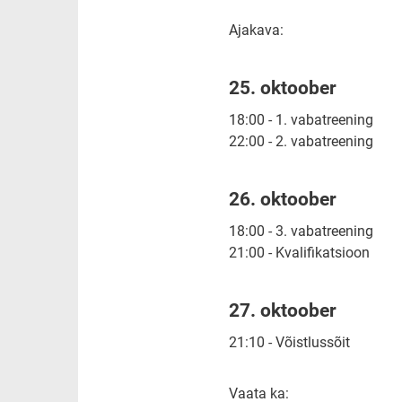
Ajakava:
25. oktoober
18:00 - 1. vabatreening
22:00 - 2. vabatreening
26. oktoober
18:00 - 3. vabatreening
21:00 - Kvalifikatsioon
27. oktoober
21:10 - Võistlussõit
Vaata ka: