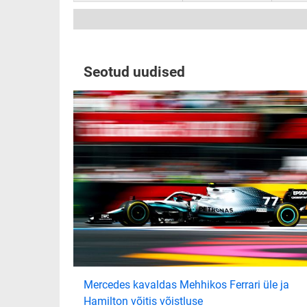
Seotud uudised
Mercedes kavaldas Mehhikos Ferrari üle ja
Hamilton võitis võistluse