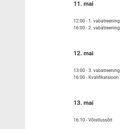
11. mai
12:00 - 1. vabatreening
16:00 - 2. vabatreening
12. mai
13:00 - 3. vabatreening
16:00 - Kvalifikatsioon
13. mai
16:10 - Võistlussõit