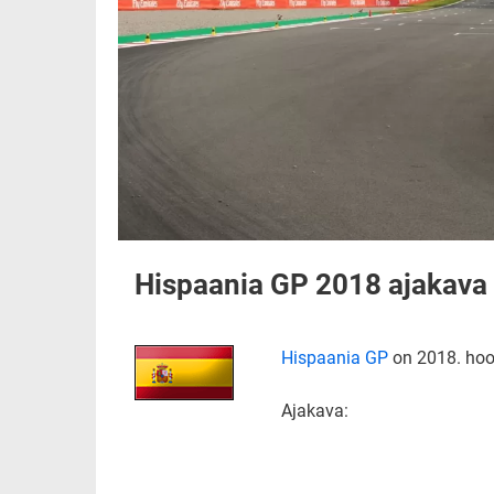
Hispaania GP 2018 ajakava
Hispaania GP
on 2018. hoo
Ajakava: