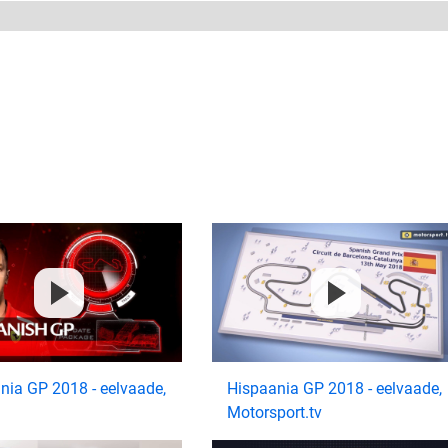
nia GP 2018 - eelvaade,
Hispaania GP 2018 - eelvaade,
Motorsport.tv