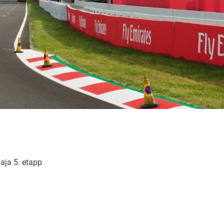
aja 5. etapp