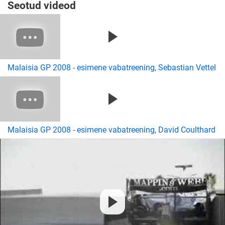
Seotud videod
Malaisia GP 2008 - esimene vabatreening, Sebastian Vettel
Malaisia GP 2008 - esimene vabatreening, David Coulthard