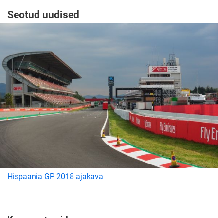
Seotud uudised
Hispaania GP 2018 ajakava