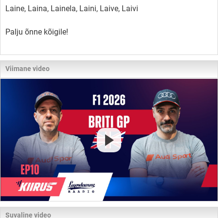
Laine, Laina, Lainela, Laini, Laive, Laivi
Palju õnne kõigile!
Viimane video
Suvaline video