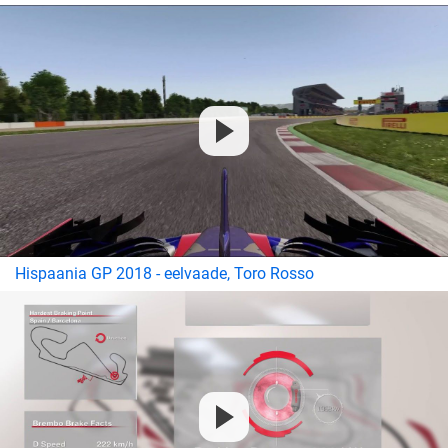
Hispaania GP 2018 - eelvaade, Toro Rosso