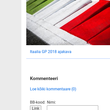
Itaalia GP 2018 ajakava
Kommenteeri
Loe kõiki kommentaare (0)
BB-kood:
Nimi: