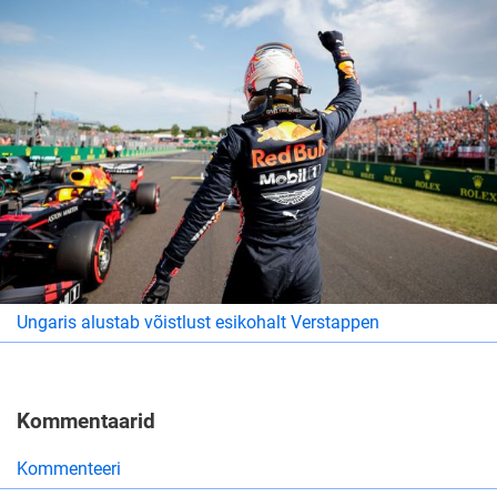
Ungaris alustab võistlust esikohalt Verstappen
Kommentaarid
Kommenteeri