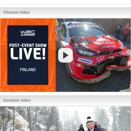
Viimane video
Suvaline video