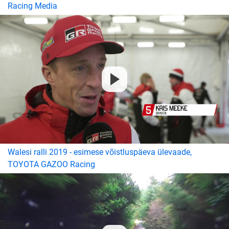
Racing Media
Walesi ralli 2019 - esimese võistluspäeva ülevaade,
TOYOTA GAZOO Racing