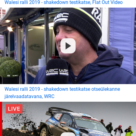
Walesi ralli 2019 - shakedown testikatse, Flat Out Video
Walesi ralli 2019 - shakedown testikatse otseülekanne
järelvaadatavana, WRC