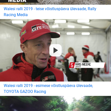
Walesi ralli 2019 - teise võistluspäeva ülevaade, Rally
Racing Media
Walesi ralli 2019 - esimese võistluspäeva ülevaade,
TOYOTA GAZOO Racing