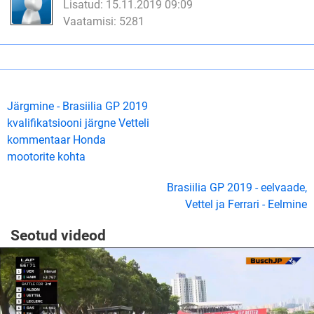
Lisatud: 15.11.2019 09:09
Vaatamisi: 5281
Järgmine - Brasiilia GP 2019
kvalifikatsiooni järgne Vetteli
kommentaar Honda
mootorite kohta
Brasiilia GP 2019 - eelvaade,
Vettel ja Ferrari - Eelmine
Seotud videod