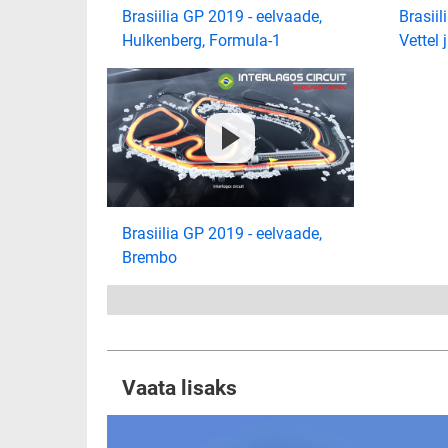
Brasiilia GP 2019 - eelvaade,
Brasiil
Hulkenberg, Formula-1
Vettel 
Brasiilia GP 2019 - eelvaade,
Brembo
Vaata lisaks