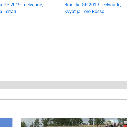
ia GP 2019 - eelvaade,
Brasiilia GP 2019 - eelvaade,
ja Ferrari
Kvyat ja Toro Rosso