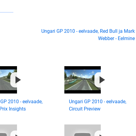
Ungari GP 2010 - eelvaade, Red Bull ja Mark
Webber - Eelmine
 GP 2010 - eelvaade,
Ungari GP 2010 - eelvaade,
Prix Insights
Circuit Preview