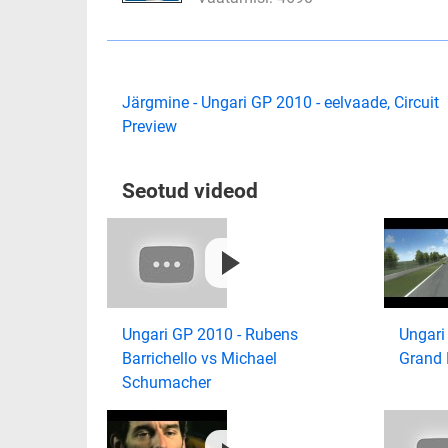
Järgmine - Ungari GP 2010 - eelvaade, Circuit
Preview
Seotud videod
Ungari GP 2010 - Rubens
Ungari
Barrichello vs Michael
Grand 
Schumacher