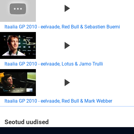
Itaalia GP 2010 - eelvaade, Red Bull & Sebastien Buemi
Itaalia GP 2010 - eelvaade, Lotus & Jarno Trulli
Itaalia GP 2010 - eelvaade, Red Bull & Mark Webber
Seotud uudised