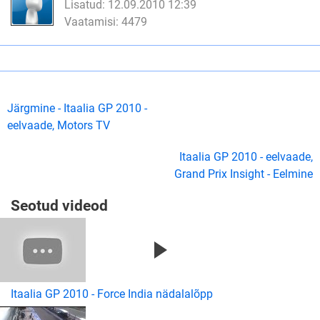
Lisatud: 12.09.2010 12:39
Vaatamisi: 4479
Järgmine - Itaalia GP 2010 -
eelvaade, Motors TV
Itaalia GP 2010 - eelvaade,
Grand Prix Insight - Eelmine
Seotud videod
Itaalia GP 2010 - Force India nädalalõpp