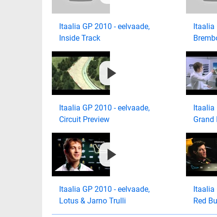
Itaalia GP 2010 - eelvaade,
Itaalia
Inside Track
Bremb
Itaalia GP 2010 - eelvaade,
Itaalia
Circuit Preview
Grand P
Itaalia GP 2010 - eelvaade,
Itaalia
Lotus & Jarno Trulli
Red Bu