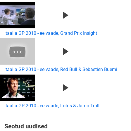
Itaalia GP 2010 - eelvaade, Grand Prix Insight
Itaalia GP 2010 - eelvaade, Red Bull & Sebastien Buemi
Itaalia GP 2010 - eelvaade, Lotus & Jarno Trulli
Seotud uudised