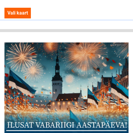
Vali kaart