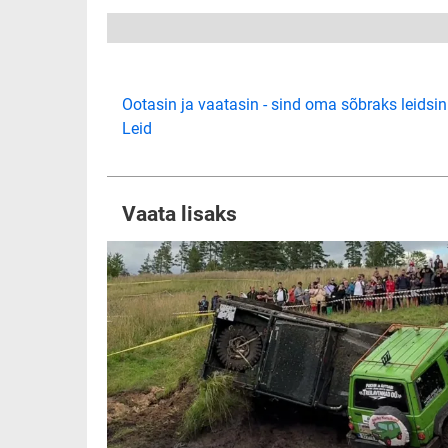
Ootasin ja vaatasin - sind oma sõbraks leidsin
Leid
Vaata lisaks