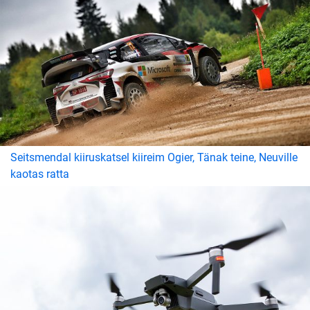
Seitsmendal kiiruskatsel kiireim Ogier, Tänak teine, Neuville
kaotas ratta