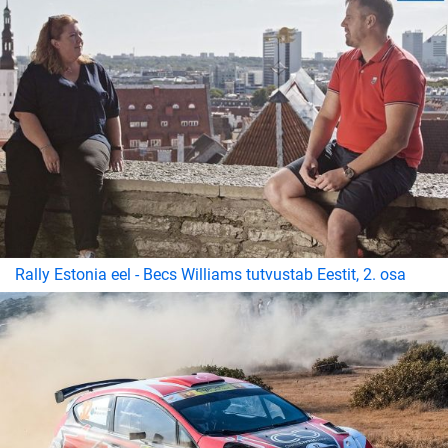
Rally Estonia eel - Becs Williams tutvustab Eestit, 2. osa