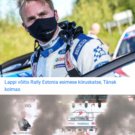
Lappi võitis Rally Estonia esimese kiiruskatse, Tänak
kolmas