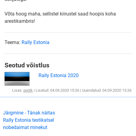
Võta hoog maha, sellistel kiirustel saad hoopis koha
arestikambris!
Teema:
Rally Estonia
Seotud võistlus
Rally Estonia 2020
Lisas:
pistik
| Lisatud: 04.09.2020 15:26 | Uuendatud: 04.09.2020 15:26
Järgmine - Tänak näitas
Rally Estonia testikatsel
nobedaimat minekut