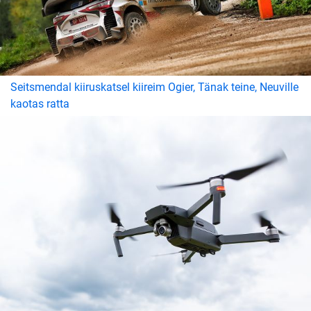
Seitsmendal kiiruskatsel kiireim Ogier, Tänak teine, Neuville
kaotas ratta