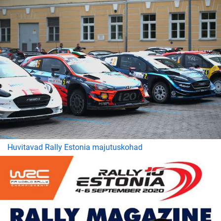
Huvitavad Rally Estonia majutuskohad