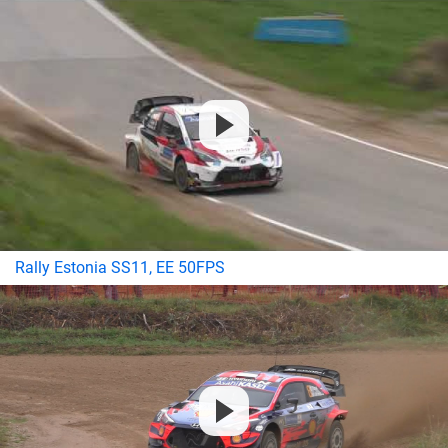
Rally Estonia SS11, EE 50FPS