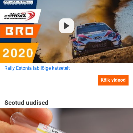
Rally Estonia läbilõige katsetelt
Kõik videod
Seotud uudised